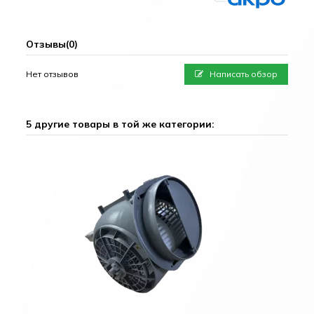
Отзывы
(0)
Нет отзывов
Написать обзор
5 другие товары в той же категории: