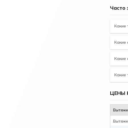
Часто 
Какие 
Какие 
Какие 
Какие 
ЦЕНЫ 
Вытяжк
Вытяжка