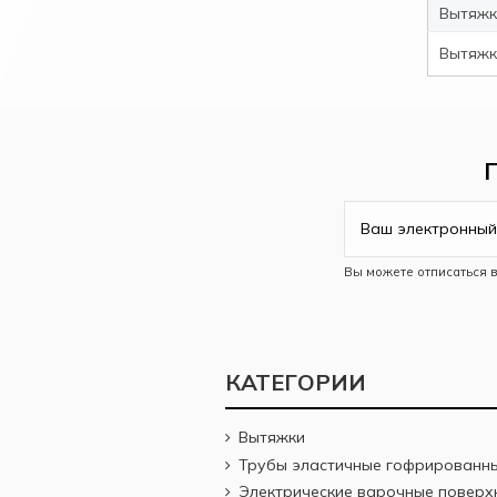
Вытяжка
Вытяжка
Вы можете отписаться 
КАТЕГОРИИ
Вытяжки
Трубы эластичные гофрированн
Электрические варочные поверх