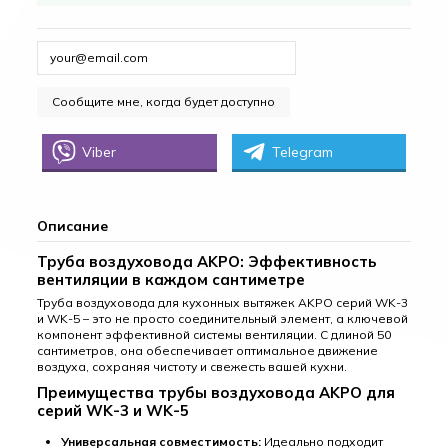
Viber
Telegram
Описание
Труба воздуховода AKPO: Эффективность
вентиляции в каждом сантиметре
Труба воздуховода для кухонных вытяжек AKPO серий WK-3
и WK-5 – это не просто соединительный элемент, а ключевой
компонент эффективной системы вентиляции. С длиной 50
сантиметров, она обеспечивает оптимальное движение
воздуха, сохраняя чистоту и свежесть вашей кухни.
Преимущества трубы воздуховода AKPO для
серий WK-3 и WK-5
Универсальная совместимость:
Идеально подходит