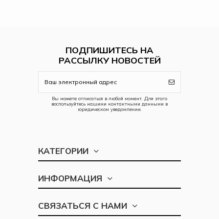
ПОДПИШИТЕСЬ НА
РАССЫЛКУ НОВОСТЕЙ
Вы можете отписаться в любой момент. Для этого
воспользуйтесь нашими контактными данными в
юридическом уведомлении.
КАТЕГОРИИ
ИНФОРМАЦИЯ
СВЯЗАТЬСЯ С НАМИ