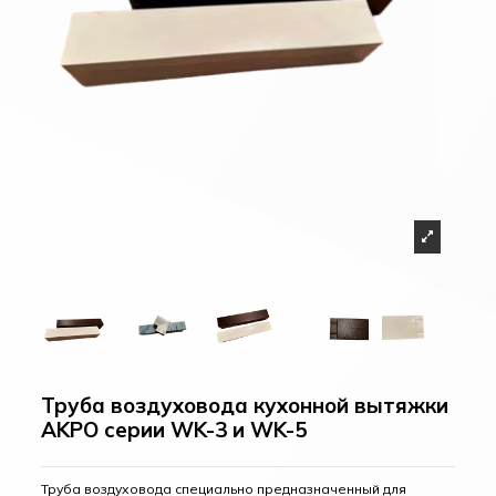
Труба воздуховода кухонной вытяжки
AKPO серии WK-3 и WK-5
Труба воздуховода специально предназначенный для