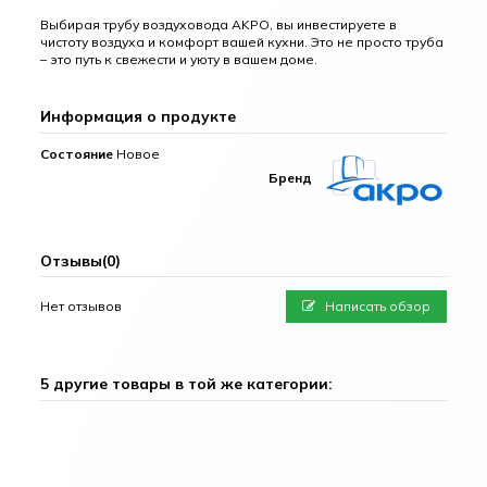
Выбирая трубу воздуховода AKPO, вы инвестируете в
чистоту воздуха и комфорт вашей кухни. Это не просто труба
– это путь к свежести и уюту в вашем доме.
Информация о продукте
Состояние
Новое
Бренд
Отзывы
(0)
Нет отзывов
Написать обзор
5 другие товары в той же категории: