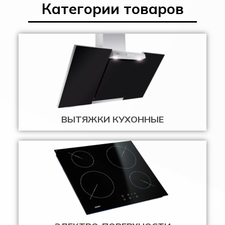
Категории товаров
ВЫТЯЖКИ КУХОННЫЕ