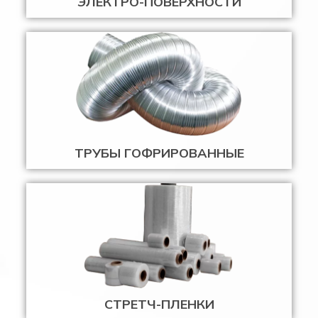
ЭЛЕКТРО-ПОВЕРХНОСТИ
ТРУБЫ ГОФРИРОВАННЫЕ
СТРЕТЧ-ПЛЕНКИ