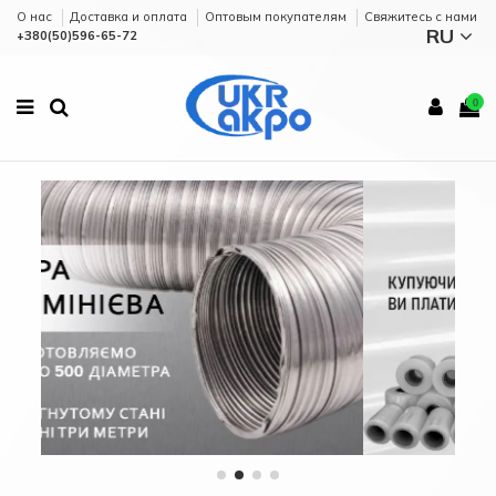
О нас
Доставка и оплата
Оптовым покупателям
Cвяжитесь с нами
RU
+380(50)596-65-72
0