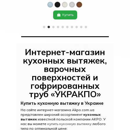
Купить
Интернет-магазин
кухонных вытяжек,
варочных
поверхностей и
гофрированных
труб «УКРАКПО»
Купить кухонную вытяжку в Украине
На сайте интернет-магазина Akpo.com.ua
представлен широкий ассортимент
кухонных
вытяжек
известной польской компании AKPO. У
нас вы можете
купить кухонную вытяжку
любого
типа по оптимальной цене: