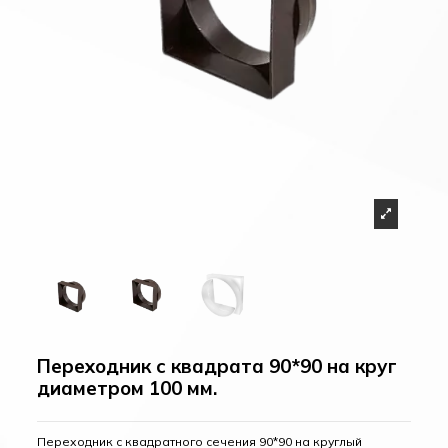
Переходник с квадрата 90*90 на круг
диаметром 100 мм.
Переходник с квадратного сечения 90*90 на круглый