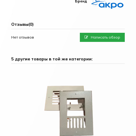
Бренд
Отзывы
(0)
Нет отзывов
Написать обзор
5 другие товары в той же категории: