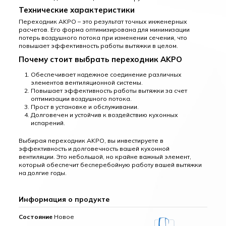
Технические характеристики
Переходник AKPO – это результат точных инженерных
расчетов. Его форма оптимизирована для минимизации
потерь воздушного потока при изменении сечения, что
повышает эффективность работы вытяжки в целом.
Почему стоит выбрать переходник AKPO
Обеспечивает надежное соединение различных
элементов вентиляционной системы.
Повышает эффективность работы вытяжки за счет
оптимизации воздушного потока.
Прост в установке и обслуживании.
Долговечен и устойчив к воздействию кухонных
испарений.
Выбирая переходник AKPO, вы инвестируете в
эффективность и долговечность вашей кухонной
вентиляции. Это небольшой, но крайне важный элемент,
который обеспечит бесперебойную работу вашей вытяжки
на долгие годы.
Информация о продукте
Состояние
Новое