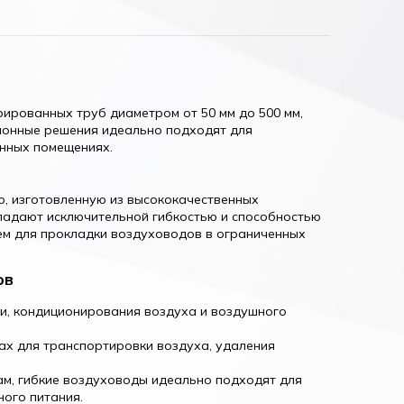
ированных труб диаметром от 50 мм до 500 мм,
ционные решения идеально подходят для
енных помещениях.
, изготовленную из высококачественных
ладают исключительной гибкостью и способностью
ем для прокладки воздуховодов в ограниченных
ов
ии, кондиционирования воздуха и воздушного
сах для транспортировки воздуха, удаления
ам, гибкие воздуховоды идеально подходят для
ого питания.