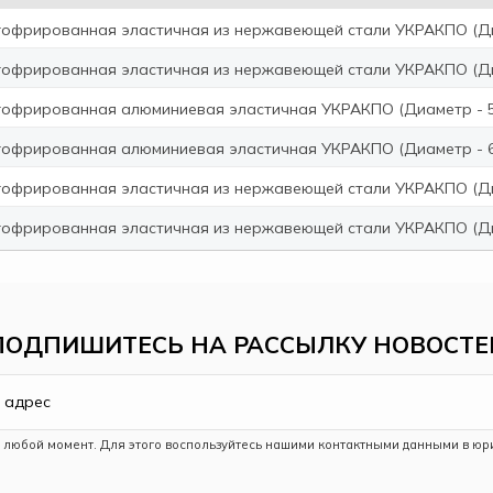
гофрированная эластичная из нержавеющей стали УКРАКПО (Диа
гофрированная эластичная из нержавеющей стали УКРАКПО (Диа
гофрированная алюминиевая эластичная УКРАКПО (Диаметр - 50
гофрированная алюминиевая эластичная УКРАКПО (Диаметр - 60
гофрированная эластичная из нержавеющей стали УКРАКПО (Диам
гофрированная эластичная из нержавеющей стали УКРАКПО (Диам
ПОДПИШИТЕСЬ НА РАССЫЛКУ НОВОСТЕ
в любой момент. Для этого воспользуйтесь нашими контактными данными в юр