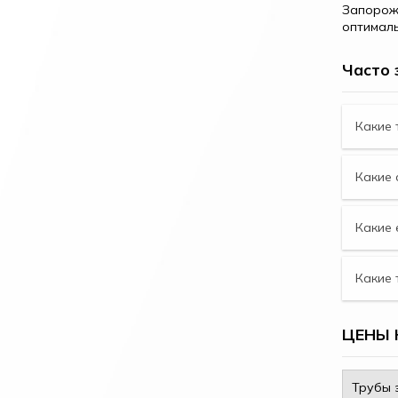
Запорожь
оптималь
Часто 
Какие 
Какие 
Какие 
Какие 
ЦЕНЫ 
Трубы 