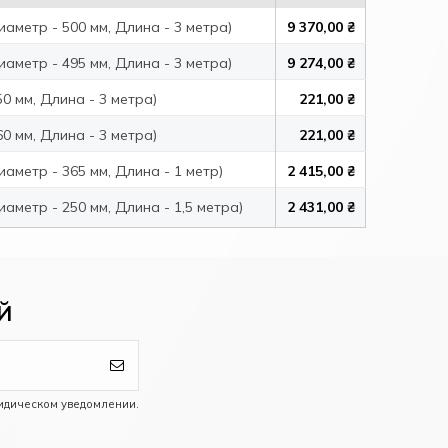
метр - 500 мм, Длина - 3 метра)
9 370,00 ₴
метр - 495 мм, Длина - 3 метра)
9 274,00 ₴
 мм, Длина - 3 метра)
221,00 ₴
 мм, Длина - 3 метра)
221,00 ₴
етр - 365 мм, Длина - 1 метр)
2 415,00 ₴
етр - 250 мм, Длина - 1,5 метра)
2 431,00 ₴
Й
идическом уведомлении.