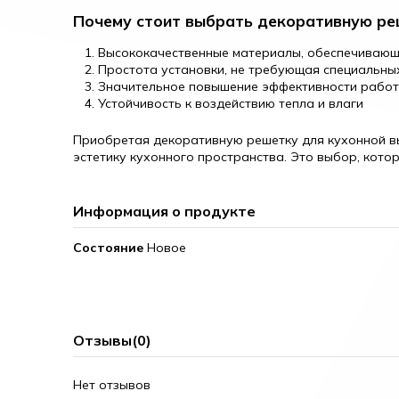
Почему стоит выбрать декоративную ре
Высококачественные материалы, обеспечивающ
Простота установки, не требующая специальны
Значительное повышение эффективности рабо
Устойчивость к воздействию тепла и влаги
Приобретая декоративную решетку для кухонной вы
эстетику кухонного пространства. Это выбор, котор
Информация о продукте
Состояние
Новое
Отзывы
(0)
Нет отзывов