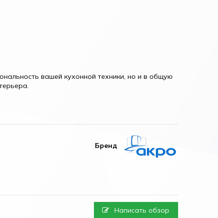
ональность вашей кухонной техники, но и в общую
нтерьера.
Бренд
Написать обзор