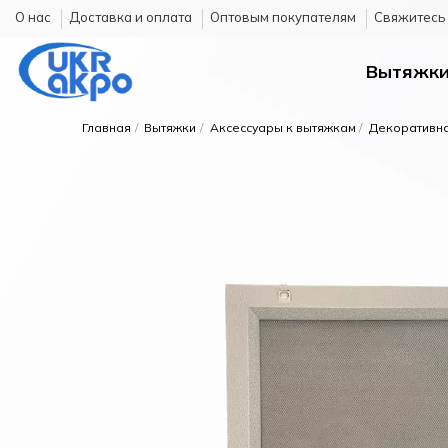
О нас
Доставка и оплата
Оптовым покупателям
Cвяжитесь 
Вытяжк
Главная
Вытяжки
Аксессуары к вытяжкам
Декоративна