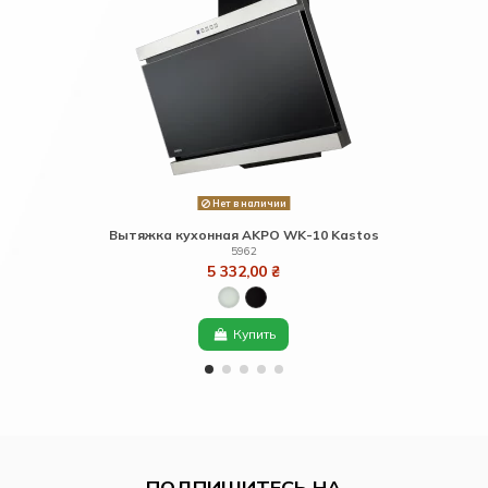
Нет в наличии
Вытяжка кухонная AKPO WK-10 Kastos
5962
5 332,00 ₴
Купить
ПОДПИШИТЕСЬ НА