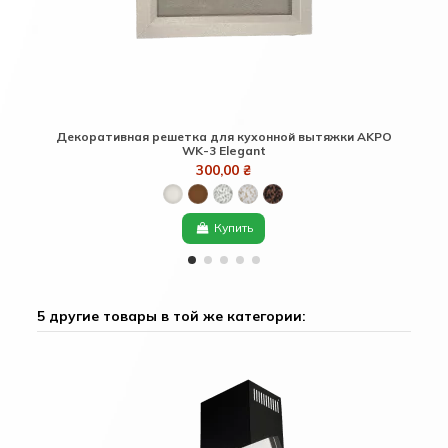
Декоративная решетка для кухонной вытяжки AKPO
Ре
WK-3 Elegant
300,00 ₴
Купить
5 другие товары в той же категории: