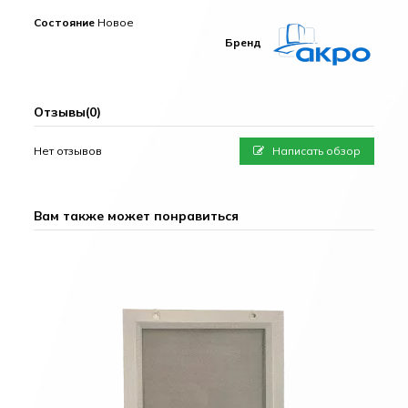
Состояние
Новое
Бренд
Отзывы
(0)
Нет отзывов
Написать обзор
Вам также может понравиться