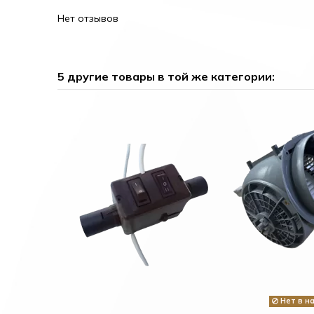
Нет отзывов
5 другие товары в той же категории:
Нет в н