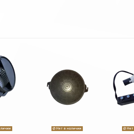
аличии
Нет в наличии
Нет 