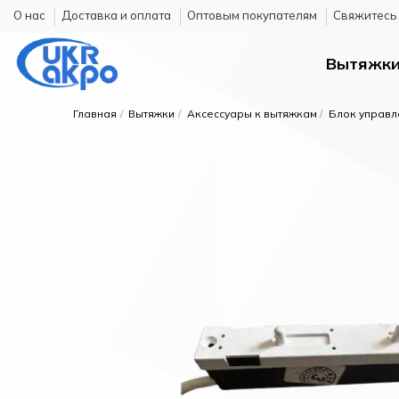
О нас
Доставка и оплата
Оптовым покупателям
Cвяжитесь 
Вытяжк
Главная
Вытяжки
Аксессуары к вытяжкам
Блок управл