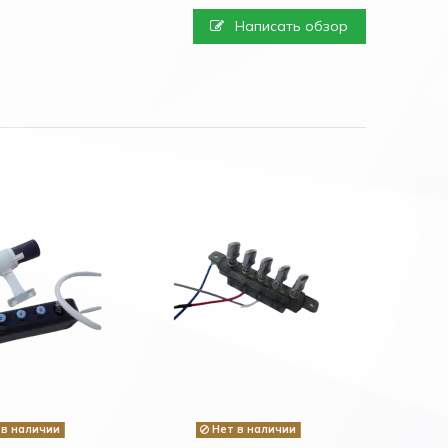
Написать обзор
в наличии
Нет в наличии