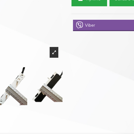
Viber