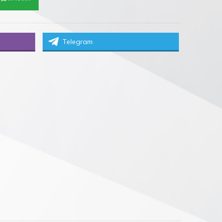
Telegram