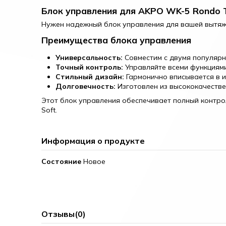
Блок управления для AKPO WK-5 Rondo T
Нужен надежный блок управления для вашей вытяжк
Преимущества блока управления
Универсальность:
Совместим с двумя популяр
Точный контроль:
Управляйте всеми функциями
Стильный дизайн:
Гармонично вписывается в и
Долговечность:
Изготовлен из высококачеств
Этот блок управления обеспечивает полный контро
Soft.
Информация о продукте
Состояние
Новое
Отзывы
(0)