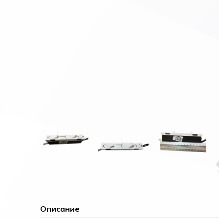
Описание