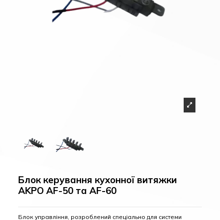
Блок керування кухонної витяжки
AKPO AF-50 та AF-60
Блок управління, розроблений спеціально для системи