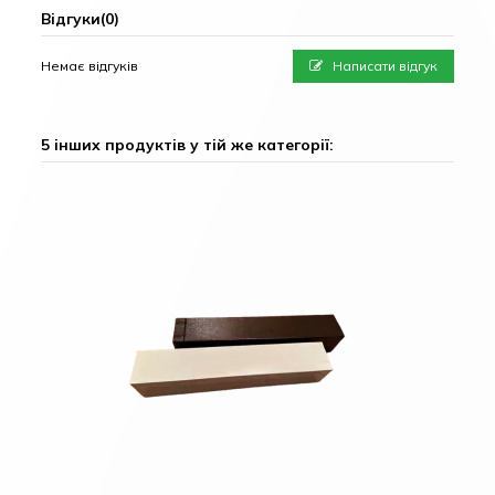
Відгуки
(0)
Немає відгуків
Написати відгук
5 інших продуктів у тій же категорії: