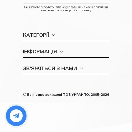
Ви зможете скасувати підписку в будь-який час, написавши
нам через форму зворотнього зв'язку.
КАТЕГОРІЇ
ІНФОРМАЦІЯ
ЗВ'ЯЖІТЬСЯ З НАМИ
©
Всі права захищені
ТОВ УКРАКПО, 2005-2026