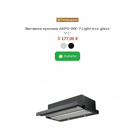
Розпродано
Витяжка кухонна AKPO WK-7 Light eco glass
5937
3 177,00 ₴
Купити