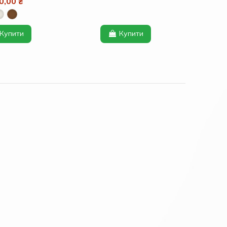
0,00 ₴
Купити
Купити