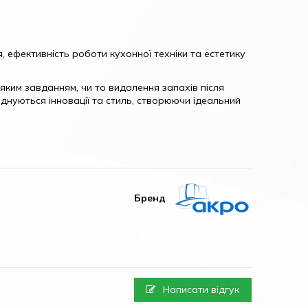
, ефективність роботи кухонної техніки та естетику
яким завданням, чи то видалення запахів після
єднуються інновації та стиль, створюючи ідеальний
Бренд
Написати відгук