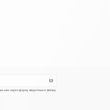
ши нам через форму зворотнього зв'язку.