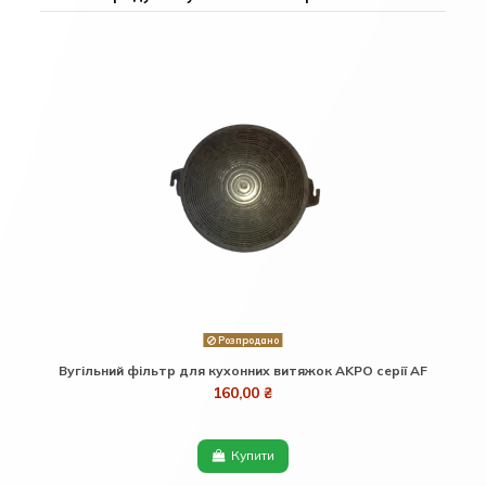
Розпродано
Вугільний фільтр для кухонних витяжок AKPO серії AF
160,00 ₴
Купити