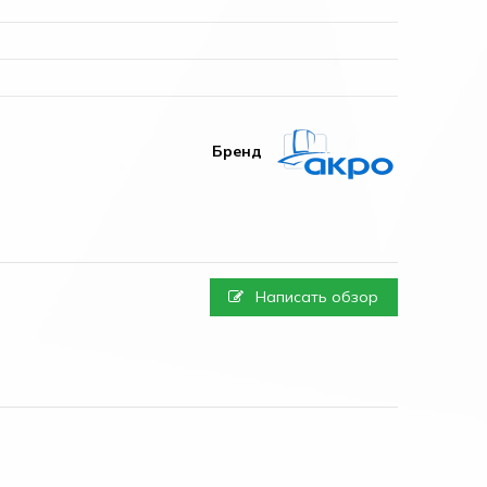
Бренд
Написать обзор