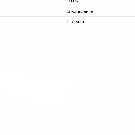
9 мин.
В комплекте
Польша