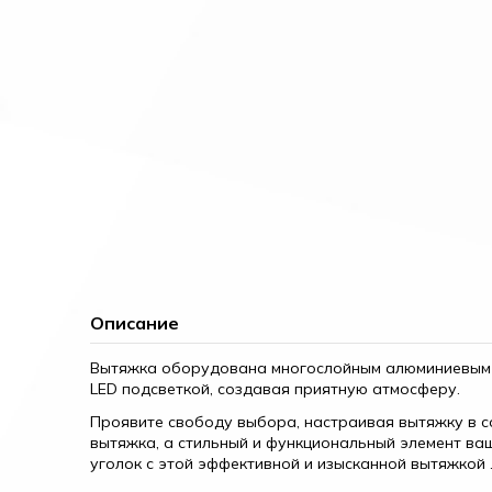
Описание
Вытяжка оборудована многослойным алюминиевым 
LED подсветкой, создавая приятную атмосферу.
Проявите свободу выбора, настраивая вытяжку в со
вытяжка, а стильный и функциональный элемент ваш
уголок с этой эффективной и изысканной вытяжкой 