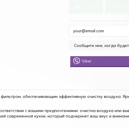
Купить
Заказ в 
Viber
фильтром, обеспечивающим эффективную очистку воздуха. Яр
ответствии с вашими предпочтениями: очистка воздуха или выв
ей современной кухни, который подчеркнет ваш вкус и внимани
.