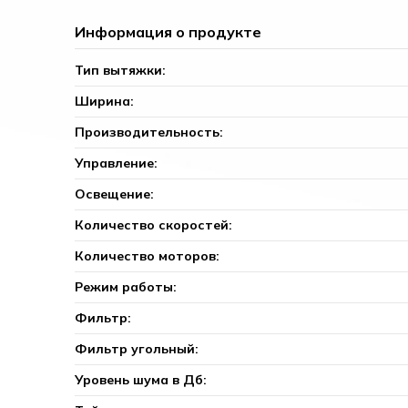
Информация о продукте
Тип вытяжки:
Ширина:
Производительность:
Управление:
Освещение:
Количество скоростей:
Количество моторов:
Режим работы:
Фильтр:
Фильтр угольный:
Уровень шума в Дб: