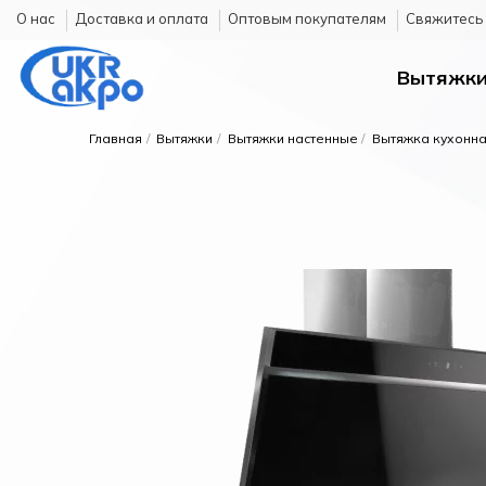
О нас
Доставка и оплата
Оптовым покупателям
Cвяжитесь 
Вытяжк
Главная
Вытяжки
Вытяжки настенные
Вытяжка кухонн