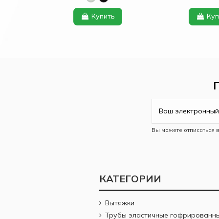
Купить
Куп
Вы можете отписаться 
КАТЕГОРИИ
Вытяжки
Трубы эластичные гофрированн