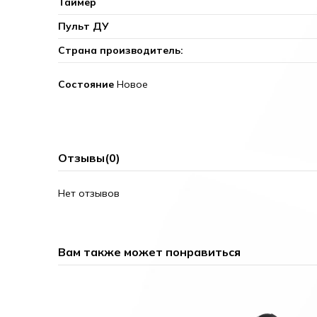
Таймер
Пульт ДУ
Страна производитель:
Состояние
Новое
Отзывы
(0)
Нет отзывов
Вам также может понравиться