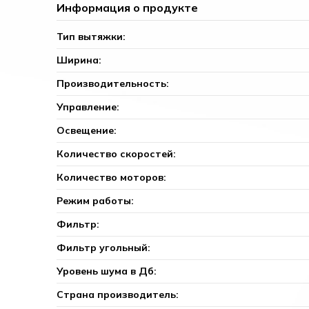
Информация о продукте
Тип вытяжки:
Ширина:
Производительность:
Управление:
Освещение:
Количество скоростей:
Количество моторов:
Режим работы:
Фильтр:
Фильтр угольный:
Уровень шума в Дб:
Страна производитель: