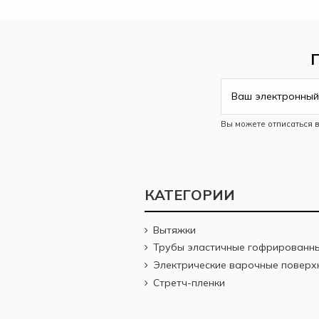
Вы можете отписаться 
КАТЕГОРИИ
Вытяжки
Трубы эластичные гофрированн
Электрические варочные поверх
Стретч-пленки