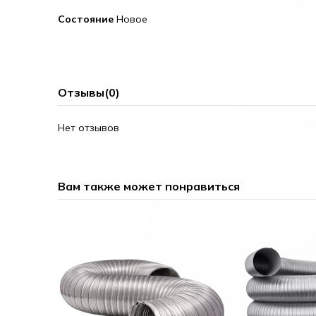
Состояние
Новое
Отзывы
(0)
Нет отзывов
Вам также может понравиться