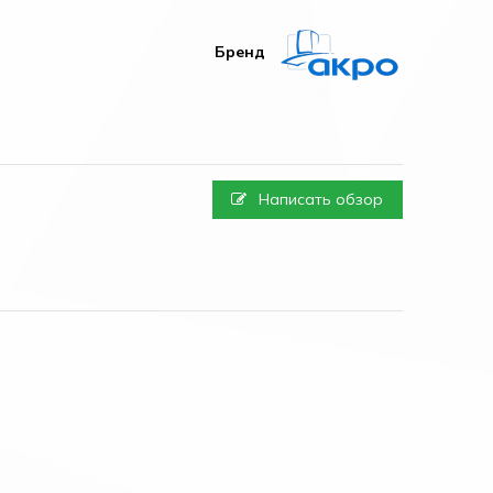
Бренд
Написать обзор