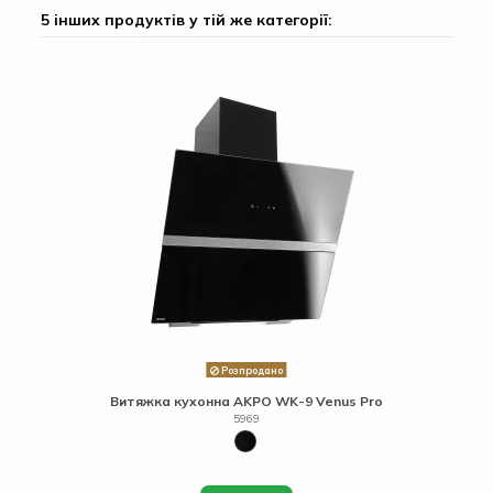
5 інших продуктів у тій же категорії:
Розпродано
Витяжка кухонна AKPO WK-9 Venus Pro
5969