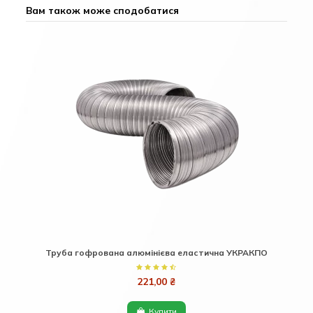
Вам також може сподобатися
Труба гофрована алюмінієва еластична УКРАКПО
221,00 ₴
Купити