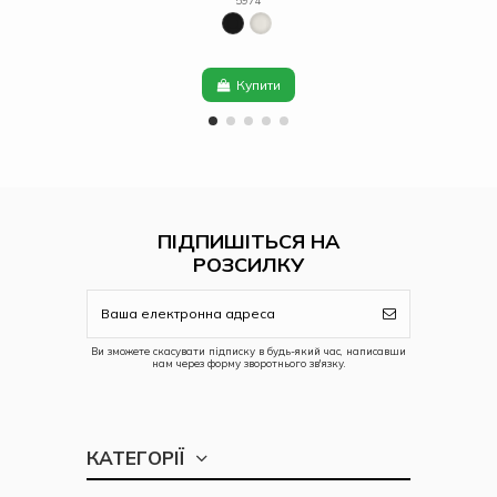
Купити
ПІДПИШІТЬСЯ НА
РОЗСИЛКУ
Ви зможете скасувати підписку в будь-який час, написавши
нам через форму зворотнього зв'язку.
КАТЕГОРІЇ