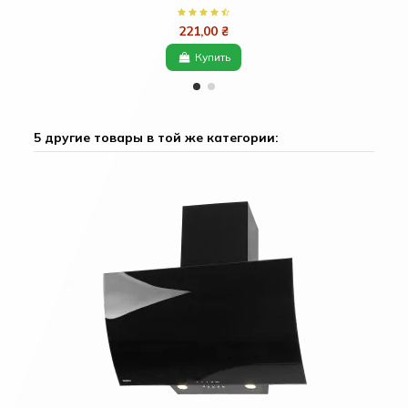
221,00 ₴
Купить
5 другие товары в той же категории: