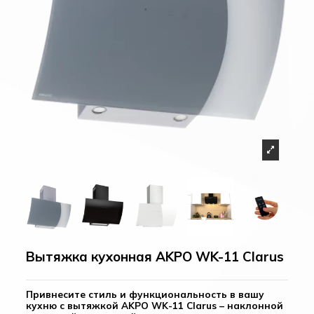
Вытяжка кухонная AKPO WK-11 Clarus
Привнесите стиль и функциональность в вашу
кухню с вытяжкой AKPO WK-11 Clarus – наклонной