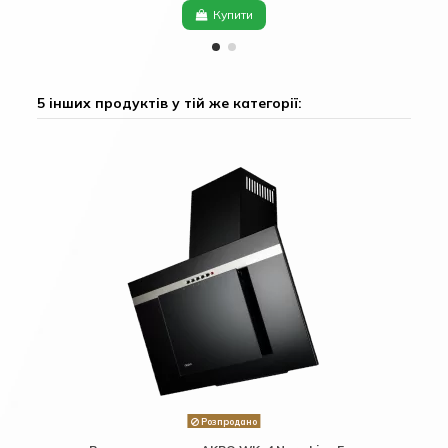
Купити
5 інших продуктів у тій же категорії:
Розпродано