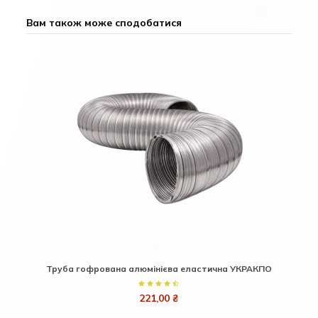
Вам також може сподобатися
Труба гофрована алюмінієва еластична УКРАКПО
221,00 ₴