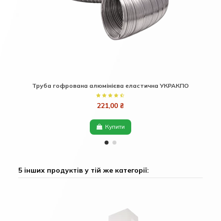
Труба гофрована алюмінієва еластична УКРАКПО
221,00 ₴
Купити
5 інших продуктів у тій же категорії: