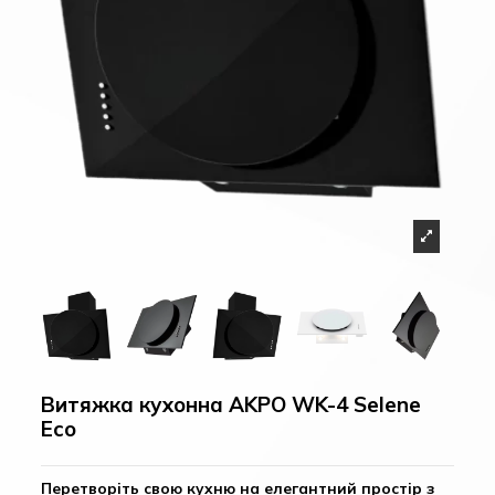
Витяжка кухонна AKPO WK-4 Selene
Eco
Перетворіть свою кухню на елегантний простір з