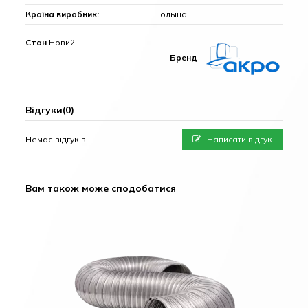
Країна виробник:
Польща
Стан
Новий
Бренд
Відгуки
(0)
Немає відгуків
Написати відгук
Вам також може сподобатися