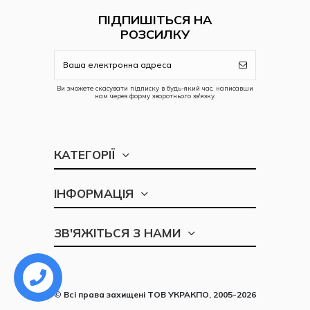
ПІДПИШІТЬСЯ НА
РОЗСИЛКУ
Ви зможете скасувати підписку в будь-який час, написавши
нам через форму зворотнього зв'язку.
КАТЕГОРІЇ
ІНФОРМАЦІЯ
ЗВ'ЯЖІТЬСЯ З НАМИ
©
Всі права захищені
ТОВ УКРАКПО, 2005-2026