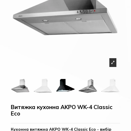
Витяжка кухонна AKPO WK-4 Classic
Eco
Кухонна витяжка AKPO WK-4 Classic Eco - вибір