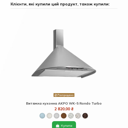
Клієнти, які купили цей продукт, також купили:
Розпродано
Витяжка кухонна AKPO WK-5 Rondo Turbo
2 820,00 ₴
Купити