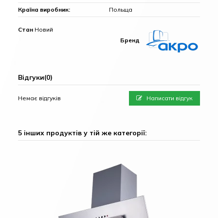
Країна виробник:
Польща
Стан
Новий
Бренд
Відгуки
(0)
Немає відгуків
Написати відгук
5 інших продуктів у тій же категорії: